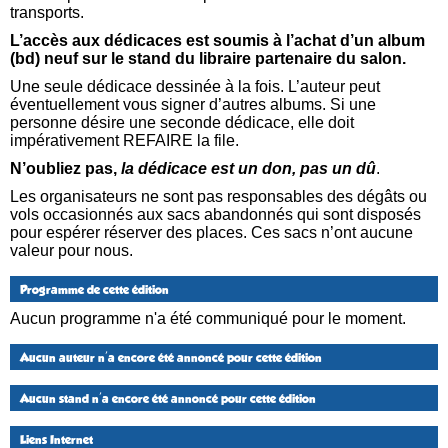
transports.
L’accès aux dédicaces est soumis à l’achat d’un album
(bd) neuf sur le stand du libraire partenaire du salon.
Une seule dédicace dessinée à la fois. L’auteur peut
éventuellement vous signer d’autres albums. Si une
personne désire une seconde dédicace, elle doit
impérativement REFAIRE la file.
N’oubliez pas,
la dédicace est un don, pas un dû
.
Les organisateurs ne sont pas responsables des dégâts ou
vols occasionnés aux sacs abandonnés qui sont disposés
pour espérer réserver des places. Ces sacs n’ont aucune
valeur pour nous.
Programme de cette édition
Aucun programme n'a été communiqué pour le moment.
Aucun auteur n'a encore été annoncé pour cette édition
Aucun stand n'a encore été annoncé pour cette édition
Liens Internet