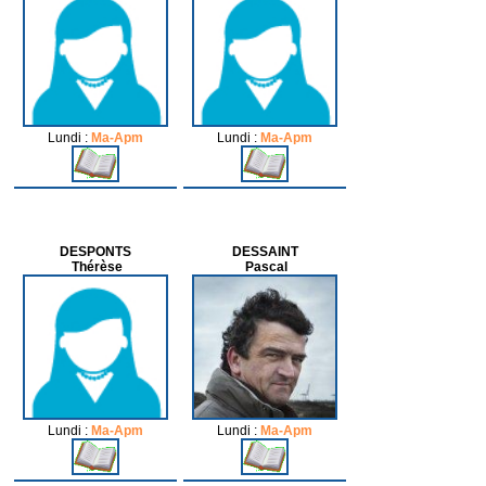
Lundi :
Ma-Apm
Lundi :
Ma-Apm
DESPONTS
DESSAINT
Thérèse
Pascal
Lundi :
Ma-Apm
Lundi :
Ma-Apm