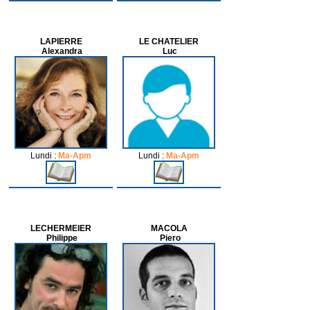
LAPIERRE
LE CHATELIER
Alexandra
Luc
Lundi :
Ma-Apm
Lundi :
Ma-Apm
LECHERMEIER
MACOLA
Philippe
Piero