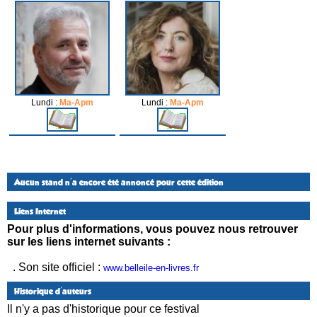
Lundi :
Ma-Apm
Lundi :
Ma-Apm
Aucun stand n'a encore été annoncé pour cette édition
Liens Internet
Pour plus d'informations, vous pouvez nous retrouver
sur les liens internet suivants :
. Son site officiel :
www.belleile-en-livres.fr
Historique d'auteurs
Il n'y a pas d'historique pour ce festival