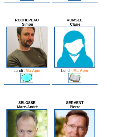
ROCHEPEAU
ROMSÉE
Simon
Claire
Lundi :
Ma-Apm
Lundi :
Ma-Apm
SELOSSE
SERVENT
Marc-André
Pierre