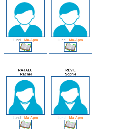
Lundi :
Ma-Apm
Lundi :
Ma-Apm
RAJALU
RÉVIL
Rachel
Sophie
Lundi :
Ma-Apm
Lundi :
Ma-Apm