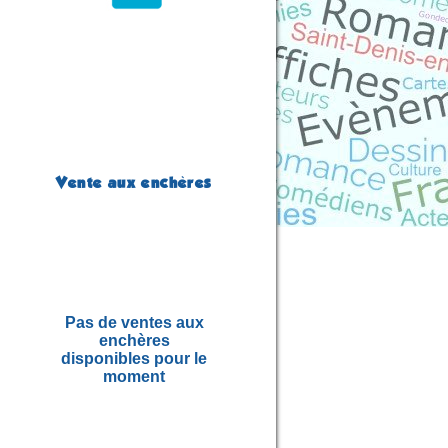
Vente aux enchères
Pas de ventes aux
enchères
disponibles pour le
moment