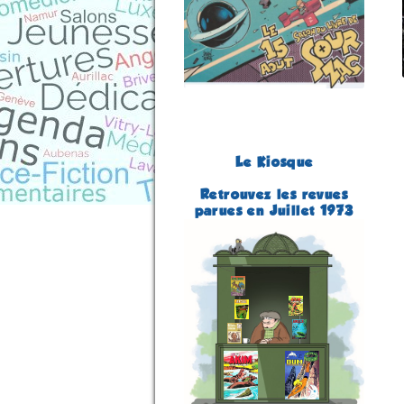
Le Kiosque
Retrouvez les revues
parues en Juillet 1973