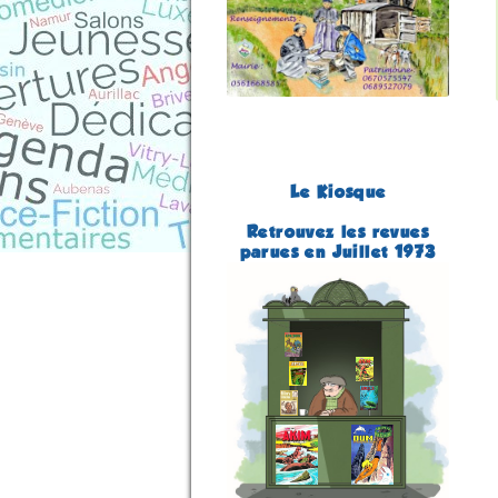
Le Kiosque
Retrouvez les revues
parues en Juillet 1973