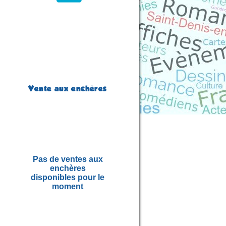
Vente aux enchères
Pas de ventes aux
enchères
disponibles pour le
moment