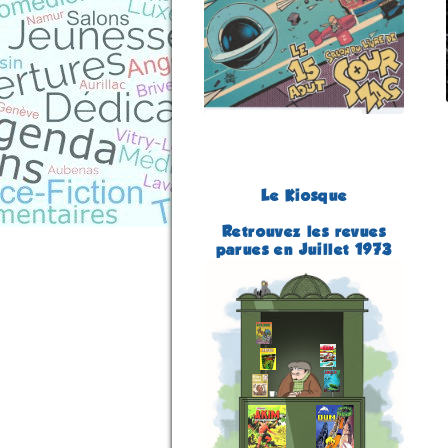
Le Kiosque
Retrouvez les revues
parues en Juillet 1973