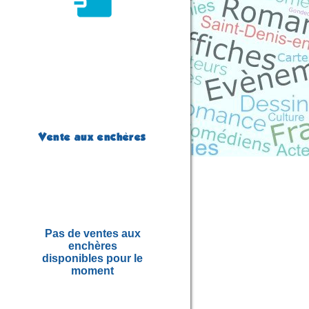
Vente aux enchères
Pas de ventes aux
enchères
disponibles pour le
moment