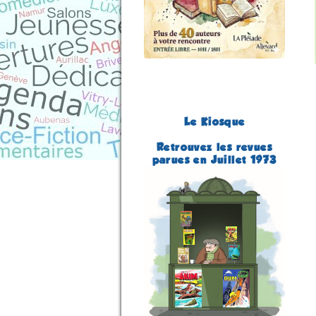
Le Kiosque
Retrouvez les revues
parues en Juillet 1973