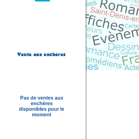
Vente aux enchères
Pas de ventes aux
enchères
disponibles pour le
moment