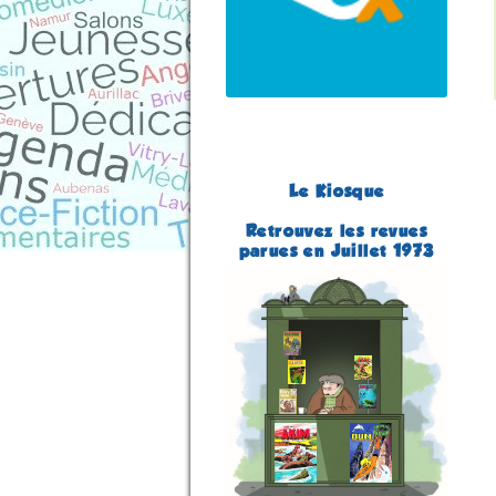
Le Kiosque
Retrouvez les revues
parues en Juillet 1973