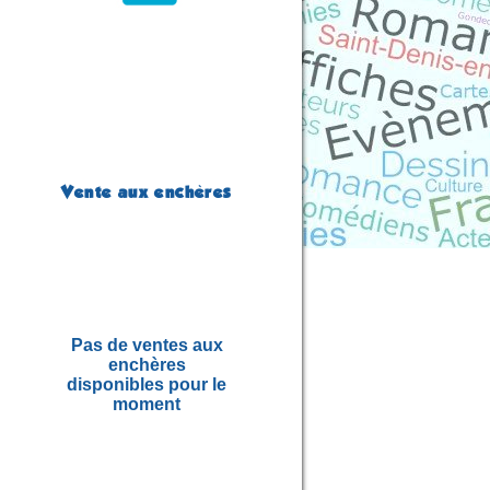
Vente aux enchères
Pas de ventes aux
enchères
disponibles pour le
moment