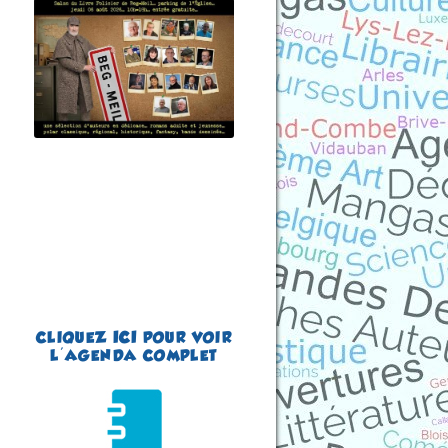
le 6 août 2026
Plus d'informations
CLIQUEZ
ICI
POUR VOIR
L'AGENDA COMPLET