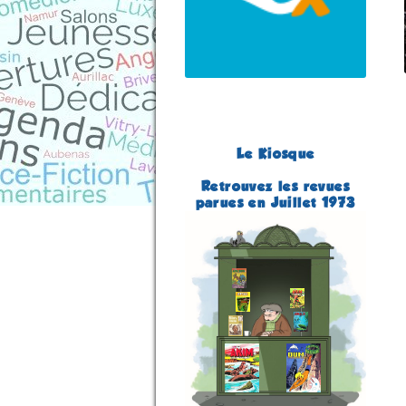
Le Kiosque
Retrouvez les revues
parues en Juillet 1973