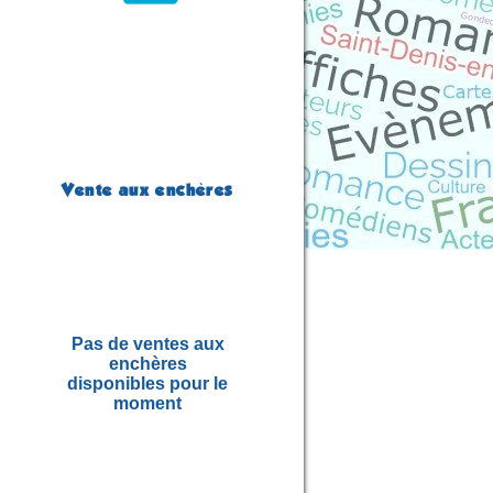
Vente aux enchères
Pas de ventes aux
enchères
disponibles pour le
moment