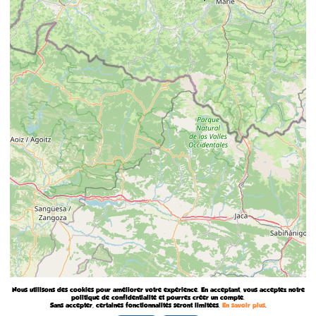
Nous utilisons des cookies pour améliorer votre expérience. En acceptant, vous acceptez notre
politique de confidentialité et pourrez créer un compte.
Sans accepter, certaines fonctionnalités seront limitées.
En savoir plus
.