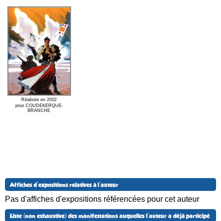
Réalisée en 2002
pour COUDEKERQUE-
BRANCHE
Affiches d'expositions relatives à l'auteur
Pas d'affiches d'expositions référencées pour cet auteur
Liste (non exhaustive) des manifestations auquelles l'auteur a déjà participé