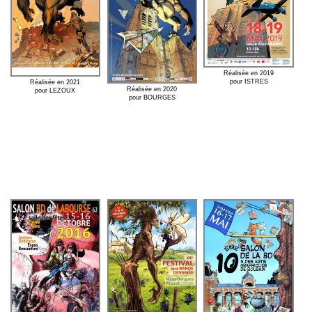
Réalisée en 2019
pour ISTRES
Réalisée en 2021
Réalisée en 2020
pour LEZOUX
pour BOURGES