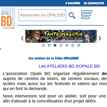
S'INSCRIRE
SE CONNECTER
❮
❯
²
Les ateliers de la Tribu OPALEBD
Les ATELIERS BD d'OPALE BD
L’association Opale BD organise régulièrement
de
auprès de centres de loisirs, de centres sociaux, de
lycées mais aussi sur les festivals et salons qui nous
qui en font la demande.
Nous intervenons soit pour un atelier, soit pour une s
afin d'aboutir à la concrétisation d'un projet défini.