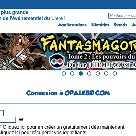
 plus grande
 de l'événementiel du Livre !
Manifestations
Librairies
Stands
A
Connexion à OPALEBD.COM
? Cliquez
ici
pour en créer un gratuitement dès maintenant.
Cliquez
ici
pour récupérer vos identifiants.