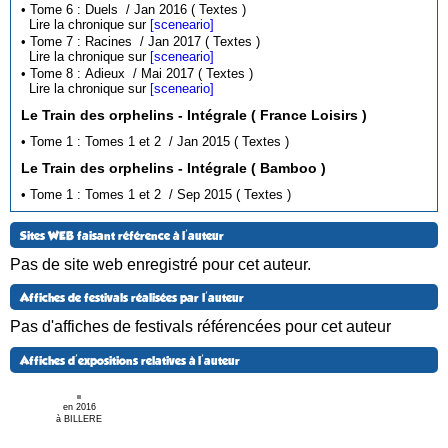
• Tome 6 : Duels / Jan 2016 ( Textes )
Lire la chronique sur
[sceneario]
• Tome 7 : Racines / Jan 2017 ( Textes )
Lire la chronique sur
[sceneario]
• Tome 8 : Adieux / Mai 2017 ( Textes )
Lire la chronique sur
[sceneario]
Le Train des orphelins - Intégrale ( France Loisirs )
• Tome 1 : Tomes 1 et 2 / Jan 2015 ( Textes )
Le Train des orphelins - Intégrale ( Bamboo )
• Tome 1 : Tomes 1 et 2 / Sep 2015 ( Textes )
Sites WEB faisant référence à l'auteur
Pas de site web enregistré pour cet auteur.
Affiches de festivals réalisées par l'auteur
Pas d'affiches de festivals référencées pour cet auteur
Affiches d'expositions relatives à l'auteur
en 2016
à BILLERE