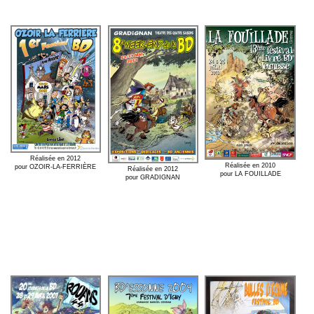
Réalisée en 2012
Réalisée en 2010
pour OZOIR-LA-FERRIÈRE
Réalisée en 2012
pour LA FOUILLADE
pour GRADIGNAN