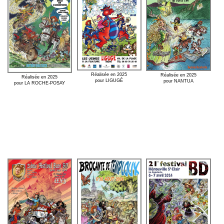
Réalisée en 2025
Réalisée en 2025
Réalisée en 2025
pour LIGUGÉ
pour NANTUA
pour LA ROCHE-POSAY