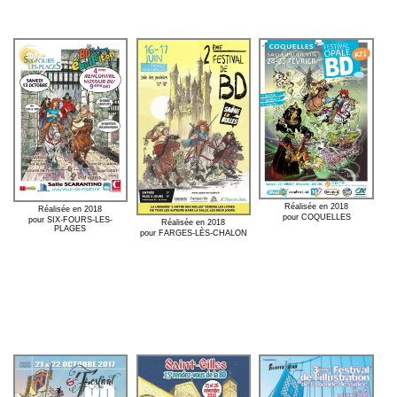
Réalisée en 2018
Réalisée en 2018
pour COQUELLES
pour SIX-FOURS-LES-
Réalisée en 2018
PLAGES
pour FARGES-LÈS-CHALON