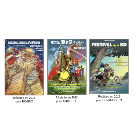
Réalisée en 2012
Réalisée en 2013
Réalisée en 2013
pour GUYANCOURT
pour AMBIERLE
pour BAYEUX