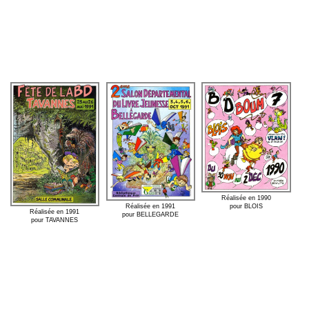
Réalisée en 1990
pour BLOIS
Réalisée en 1991
Réalisée en 1991
pour BELLEGARDE
pour TAVANNES