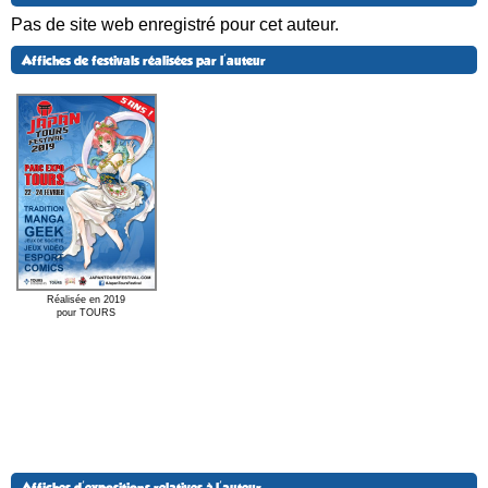
Pas de site web enregistré pour cet auteur.
Affiches de festivals réalisées par l'auteur
Réalisée en 2019
pour TOURS