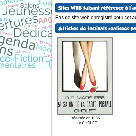
Sites WEB faisant référence à l'a
Pas de site web enregistré pour cet au
Affiches de festivals réalisées pa
Réalisée en 1986
pour CHOLET