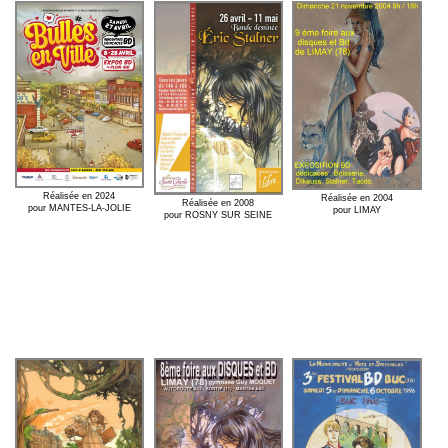
Réalisée en 2024
Réalisée en 2004
Réalisée en 2008
pour MANTES-LA-JOLIE
pour LIMAY
pour ROSNY SUR SEINE