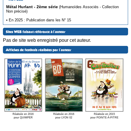
Métal Hurlant - 2ème série
(Humanoïdes Associés - Collection
Non précisé)
• En 2025 : Publication dans les N° 15
Sites WEB faisant référence à l'auteur
Pas de site web enregistré pour cet auteur.
Affiches de festivals réalisées par l'auteur
Réalisée en 2016
Réalisée en 2015
Réalisée en 2016
pour LYON 02
pour POINTE-À-PITRE
pour QUIMPER