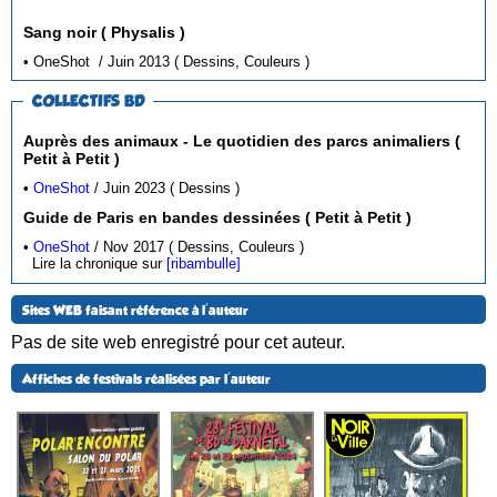
Sang noir ( Physalis )
• OneShot / Juin 2013 ( Dessins, Couleurs )
COLLECTIFS BD
Auprès des animaux - Le quotidien des parcs animaliers (
Petit à Petit )
•
OneShot
/ Juin 2023 ( Dessins )
Guide de Paris en bandes dessinées ( Petit à Petit )
•
OneShot
/ Nov 2017 ( Dessins, Couleurs )
Lire la chronique sur
[ribambulle]
Sites WEB faisant référence à l'auteur
Pas de site web enregistré pour cet auteur.
Affiches de festivals réalisées par l'auteur