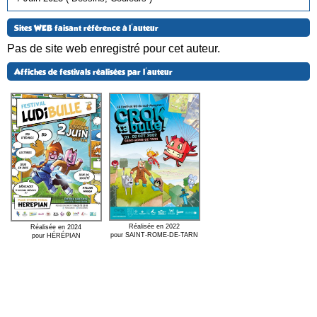
Sites WEB faisant référence à l'auteur
Pas de site web enregistré pour cet auteur.
Affiches de festivals réalisées par l'auteur
Réalisée en 2022
Réalisée en 2024
pour SAINT-ROME-DE-TARN
pour HÉRÉPIAN