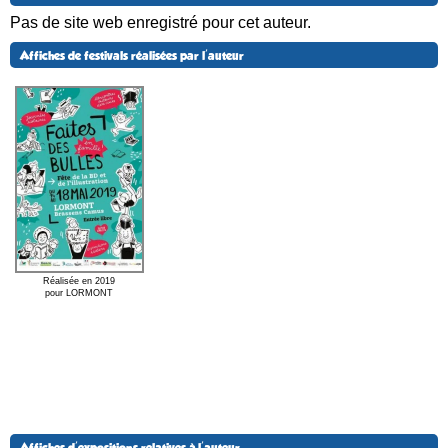
Pas de site web enregistré pour cet auteur.
Affiches de festivals réalisées par l'auteur
Réalisée en 2019
pour LORMONT