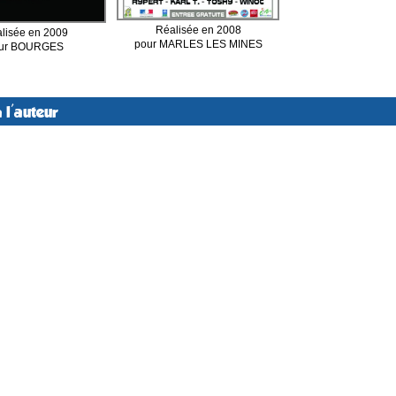
Réalisée en 2008
lisée en 2009
pour MARLES LES MINES
ur BOURGES
 l'auteur