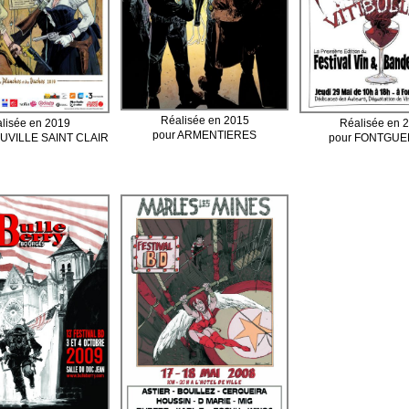
Réalisée en 2015
lisée en 2019
Réalisée en 
pour ARMENTIERES
UVILLE SAINT CLAIR
pour FONTGU