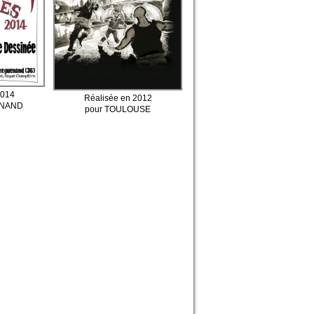
2014
Réalisée en 2012
ENAND
pour TOULOUSE