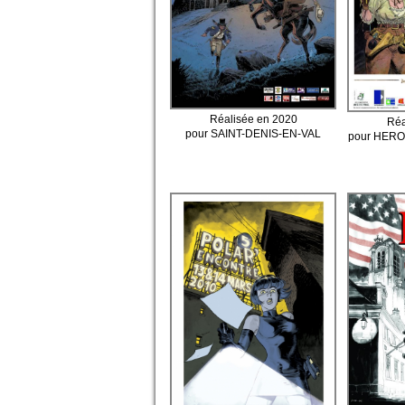
Réalisée en 2020
Réa
pour SAINT-DENIS-EN-VAL
pour HERO