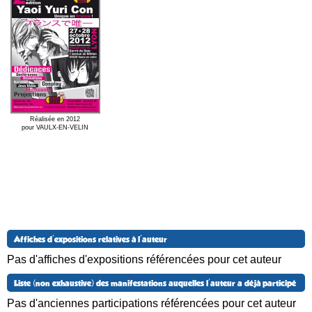
Réalisée en 2012
pour VAULX-EN-VELIN
Affiches d'expositions relatives à l'auteur
Pas d'affiches d'expositions référencées pour cet auteur
Liste (non exhaustive) des manifestations auquelles l'auteur a déjà participé
Pas d'anciennes participations référencées pour cet auteur