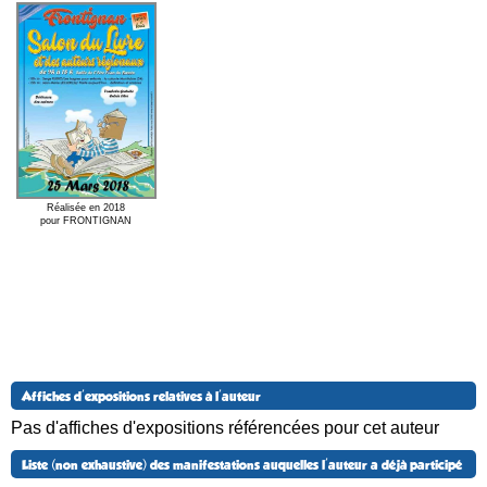
Réalisée en 2018
pour FRONTIGNAN
Affiches d'expositions relatives à l'auteur
Pas d'affiches d'expositions référencées pour cet auteur
Liste (non exhaustive) des manifestations auquelles l'auteur a déjà participé