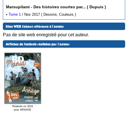
Marsupilami - Des histoires courtes par... ( Dupuis )
•
Tome 1
/ Nov 2017 ( Dessins, Couleurs )
Sites WEB faisant référence à l'auteur
Pas de site web enregistré pour cet auteur.
Affiches de festivals réalisées par l'auteur
Réalisée en 2019
pour ARNAGE