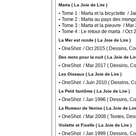
Marta ( La Joie de Lire )
La Mer est ronde ( La Joie de Lire )
• OneShot / Oct 2015 
Des mots pour la nuit ( La Joie de 
• OneShot / Mar 2017
Les Oiseaux ( La Joie de Lire )
• OneShot / Juin 2010 ( D
Le Petit fantôme ( La Joie de Lire )
• OneShot / Jan 1996 ( Des
La Rumeur de Venise ( La Joie de Li
• OneShot / Mar 2008 (
Violette et Ficelle ( La Joie de Lire )
• OneShot / Jan 1999 ( Des