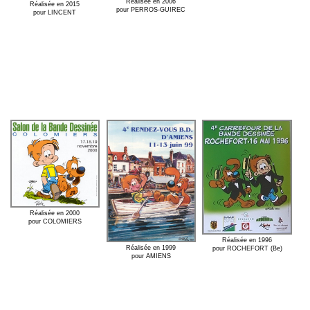
Réalisée en 2006
Réalisée en 2015
pour PERROS-GUIREC
pour LINCENT
Réalisée en 2000
pour COLOMIERS
Réalisée en 1996
Réalisée en 1999
pour ROCHEFORT (Be)
pour AMIENS