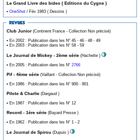
Le Grand Livre des bides ( Editions du Cygne )
•
OneShot
/ Fév 1983 ( Dessins )
REVUES
Club Junior
(Continent France - Collection Non précisé)
• En 2002 : Publication dans les N° 45 - 46 - 48 - 49
• En 2003 : Publication dans les N° 58 - 59
Le Journal de Mickey - 2ème série
(Hachette )
• En 2005 : Publication dans les N°
2766
Pif - 4ème série
(Vaillant - Collection Non précisé)
• En 1986 : Publication dans les N° 900 - 901
Pilote & Charlie
(Dargaud )
• En 1987 : Publication dans les N° 12
Record - 1ère série
(Bayard Presse )
• En 1962 : Publication dans les N° 1 - 2
Le Journal de Spirou
(Dupuis )