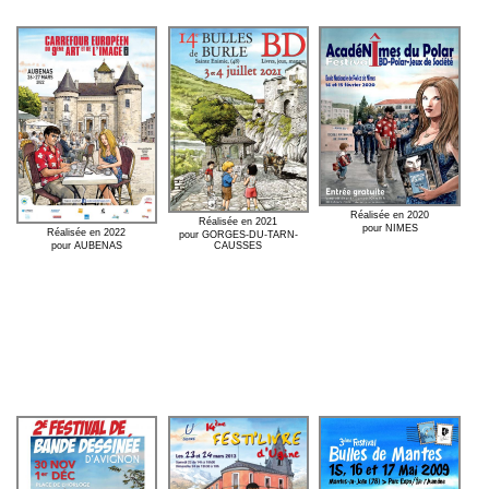
Réalisée en 2020
Réalisée en 2021
pour NIMES
Réalisée en 2022
pour GORGES-DU-TARN-
CAUSSES
pour AUBENAS