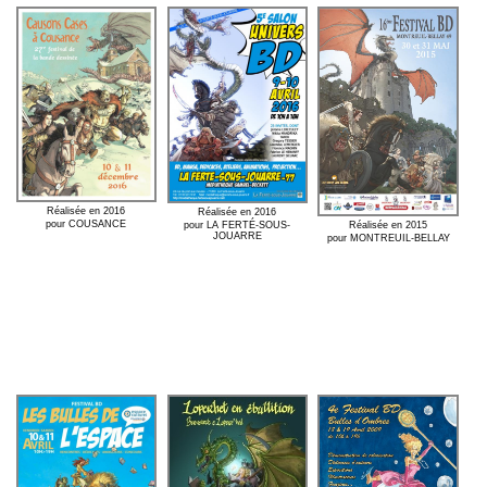
Réalisée en 2016
Réalisée en 2016
pour COUSANCE
Réalisée en 2015
pour LA FERTÉ-SOUS-
JOUARRE
pour MONTREUIL-BELLAY