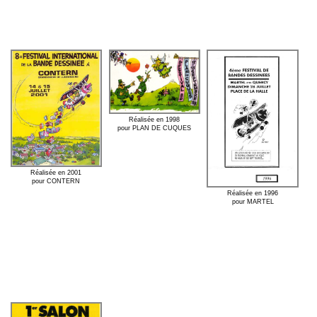
Réalisée en 1998
pour PLAN DE CUQUES
Réalisée en 2001
pour CONTERN
Réalisée en 1996
pour MARTEL