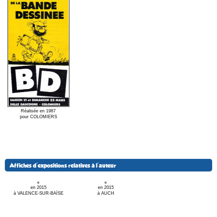
Réalisée en 1987
pour COLOMIERS
Affiches d'expositions relatives à l'auteur
en 2015
en 2015
à VALENCE-SUR-BAÏSE
à AUCH