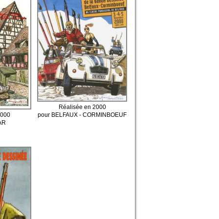
Réalisée en 2000
pour BELFAUX - CORMINBOEUF
2000
AR