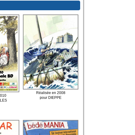
Réalisée en 2008
2010
pour DIEPPE
LLES