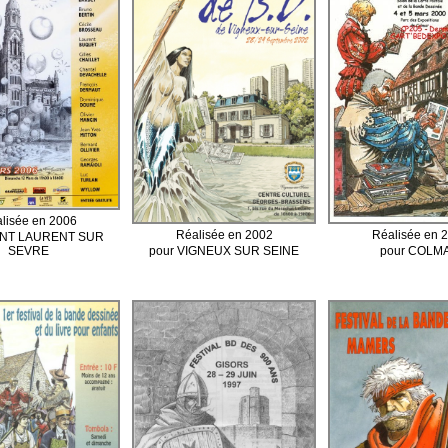
lisée en 2006
Réalisée en 2002
Réalisée en 
AINT LAURENT SUR
SEVRE
pour VIGNEUX SUR SEINE
pour COLM