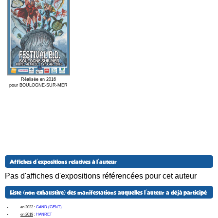
Réalisée en 2016
pour BOULOGNE-SUR-MER
Affiches d'expositions relatives à l'auteur
Pas d'affiches d'expositions référencées pour cet auteur
Liste (non exhaustive) des manifestations auquelles l'auteur a déjà participé
en 2022
:
GAND (GENT)
en 2019
:
HANRET