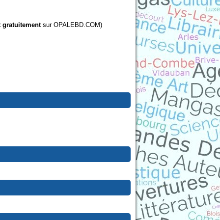
t gratuitement
sur OPALEBD.COM)