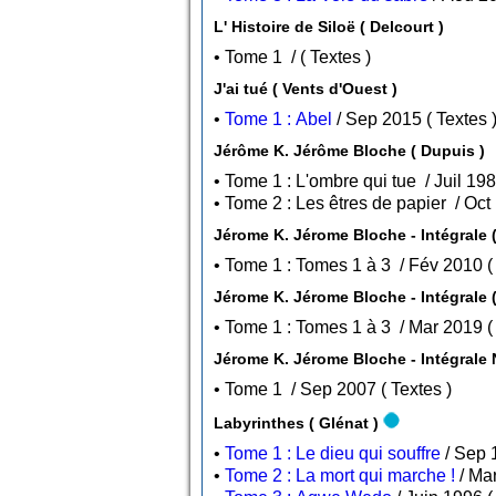
L' Histoire de Siloë ( Delcourt )
• Tome 1 / ( Textes )
J'ai tué ( Vents d'Ouest )
•
Tome 1 : Abel
/ Sep 2015 ( Textes 
Jérôme K. Jérôme Bloche ( Dupuis )
Jérome K. Jérome Bloche - Intégrale 
Jérome K. Jérome Bloche - Intégrale (
Jérome K. Jérome Bloche - Intégrale 
• Tome 1 / Sep 2007 ( Textes )
Labyrinthes ( Glénat )
•
Tome 1 : Le dieu qui souffre
•
Tome 2 : La mort qui marche !