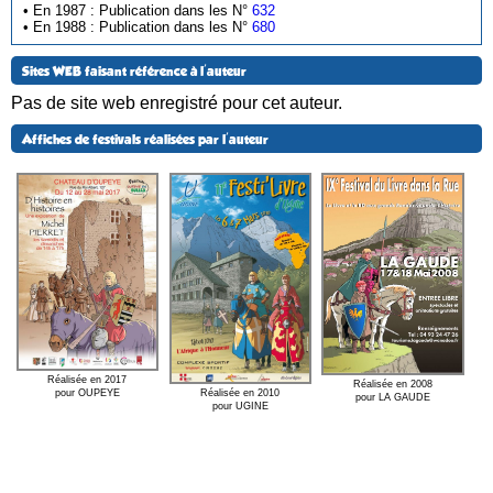
• En 1987 : Publication dans les N°
632
• En 1988 : Publication dans les N°
680
Sites WEB faisant référence à l'auteur
Pas de site web enregistré pour cet auteur.
Affiches de festivals réalisées par l'auteur
Réalisée en 2017
Réalisée en 2008
Réalisée en 2010
pour OUPEYE
pour LA GAUDE
pour UGINE