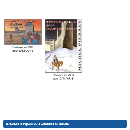
Réalisée en 2008
pour BASTOGNE
Réalisée en 2003
pour DAMPARIS
Affiches d'expositions relatives à l'auteur