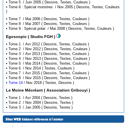
• Tome 5 / Juin 2005 ( Dessins, Textes, Couleurs )
• Tome 6 : Spécial monstres / Nov 2005 ( Dessins, Textes, Couleurs
)
• Tome 7 / Mai 2006 ( Dessins, Textes, Couleurs )
• Tome 8 / Mai 2007 ( Dessins, Textes, Couleurs )
• Tome 9 : Spécial polar / Mai 2008 ( Dessins, Textes, Couleurs )
Egoscopic ( Studio FGH )
• Tome 1 / Avr 2012 ( Dessins, Textes, Couleurs )
• Tome 2 / Nov 2012 ( Dessins, Textes, Couleurs )
• Tome 3 / Avr 2013 ( Dessins, Textes, Couleurs )
• Tome 4 / Nov 2013 ( Dessins, Textes, Couleurs )
• Tome 5 / Mai 2014 ( Dessins, Textes, Couleurs )
• Tome 6 / Nov 2014 ( Textes, Couleurs )
• Tome 7 / Avr 2015 ( Dessins, Textes, Couleurs )
• Tome 8 / Nov 2015 ( Dessins, Textes, Couleurs )
•
Tome 14
/ Nov 2018 ( Textes, Dessins )
Le Moine Mécréant ( Association Gribouyi )
• Tome 1 / Avr 2004 ( Dessins, Textes )
• Tome 2 / Nov 2004 ( Dessins, Textes )
• Tome 3 / Jan 2005 ( Dessins, Textes )
Sites WEB faisant référence à l'auteur