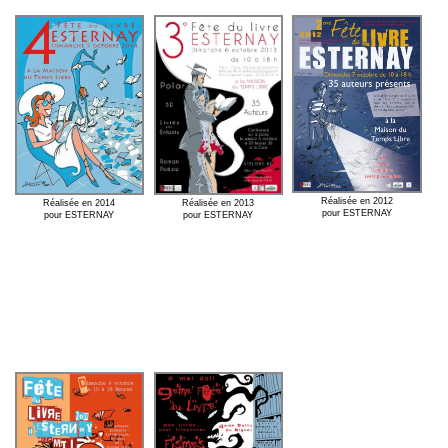
Réalisée en 2012
Réalisée en 2013
Réalisée en 2014
pour ESTERNAY
pour ESTERNAY
pour ESTERNAY