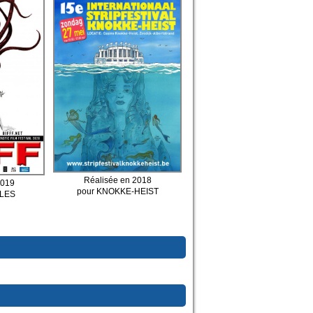
Réalisée en 2018
2019
pour KNOKKE-HEIST
LLES