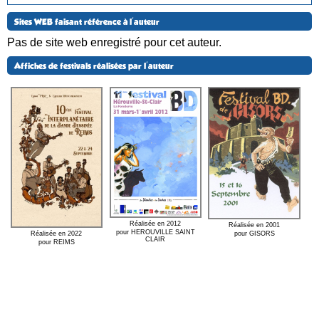
Sites WEB faisant référence à l'auteur
Pas de site web enregistré pour cet auteur.
Affiches de festivals réalisées par l'auteur
Réalisée en 2012
Réalisée en 2001
pour HEROUVILLE SAINT
Réalisée en 2022
pour GISORS
CLAIR
pour REIMS