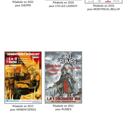
Réalisée en 2022
Réalisée en 2018
pour DIEPPE
Réalisée en 2016
pour LYS-LEZ-LANNOY
pour MONTREUIL-BELLAY
Réalisée en 2012
Réalisée en 2013
pour RUMES
pour ARMENTIERES