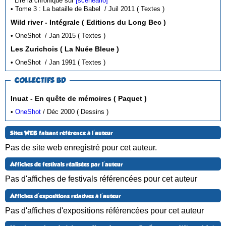
Lire la chronique sur
[sceneario]
• Tome 3 : La bataille de Babel / Juil 2011 ( Textes )
Wild river - Intégrale ( Editions du Long Bec )
• OneShot / Jan 2015 ( Textes )
Les Zurichois ( La Nuée Bleue )
• OneShot / Jan 1991 ( Textes )
COLLECTIFS BD
Inuat - En quête de mémoires ( Paquet )
•
OneShot
/ Déc 2000 ( Dessins )
Sites WEB faisant référence à l'auteur
Pas de site web enregistré pour cet auteur.
Affiches de festivals réalisées par l'auteur
Pas d'affiches de festivals référencées pour cet auteur
Affiches d'expositions relatives à l'auteur
Pas d'affiches d'expositions référencées pour cet auteur