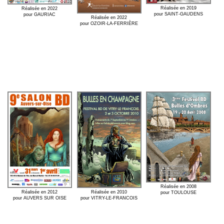
Réalisée en 2019
Réalisée en 2022
pour SAINT-GAUDENS
pour GAURIAC
Réalisée en 2022
pour OZOIR-LA-FERRIÈRE
Réalisée en 2008
Réalisée en 2012
Réalisée en 2010
pour TOULOUSE
pour AUVERS SUR OISE
pour VITRY-LE-FRANCOIS