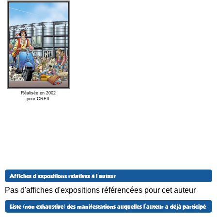
Réalisée en 2002
pour CREIL
Affiches d'expositions relatives à l'auteur
Pas d'affiches d'expositions référencées pour cet auteur
Liste (non exhaustive) des manifestations auquelles l'auteur a déjà participé