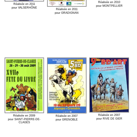
Réalisée en 2010
Réalisée en 2011
pour MONTPELLIER
pour VALSERHÔNE
Réalisée en 2011
pour GRADIGNAN
Réalisée en 2007
Réalisée en 2009
Réalisée en 2007
pour RIVE DE GIER
pour SAINT-PIERRE-DE-
pour GRENOBLE
CLAGES