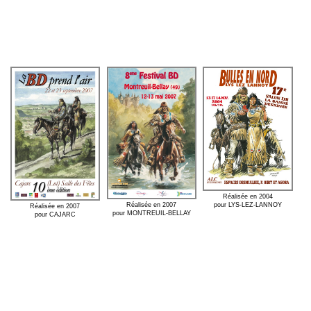
Réalisée en 2004
pour LYS-LEZ-LANNOY
Réalisée en 2007
Réalisée en 2007
pour MONTREUIL-BELLAY
pour CAJARC