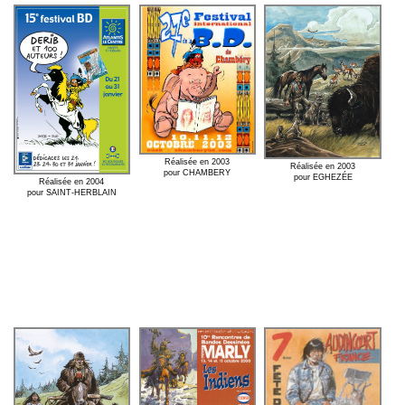
Réalisée en 2003
Réalisée en 2003
pour CHAMBERY
pour EGHEZÉE
Réalisée en 2004
pour SAINT-HERBLAIN