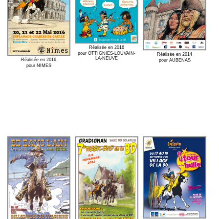
Réalisée en 2016
pour OTTIGNIES-LOUVAIN-
Réalisée en 2014
LA-NEUVE
Réalisée en 2016
pour AUBENAS
pour NIMES