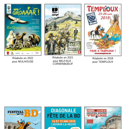
Réalisée en 2021
Réalisée en 2022
Réalisée en 2018
pour BELFAUX -
pour MULHOUSE
pour TEMPLOUX
CORMINBOEUF