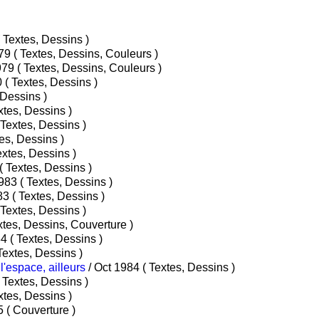
/ Mar 1979 ( Textes, Dessins )
/ Juin 1979 ( Textes, Dessins, Couleurs )
/ Sep 1979 ( Textes, Dessins, Couleurs )
/ Mar 1980 ( Textes, Dessins )
Textes, Dessins )
r 1981 ( Textes, Dessins )
/ Juil 1981 ( Textes, Dessins )
981 ( Textes, Dessins )
an 1982 ( Textes, Dessins )
/ Oct 1982 ( Textes, Dessins )
/ Jan 1983 ( Textes, Dessins )
/ Juil 1983 ( Textes, Dessins )
/ Oct 1983 ( Textes, Dessins )
n 1984 ( Textes, Dessins, Couverture )
/ Avr 1984 ( Textes, Dessins )
 Juil 1984 ( Textes, Dessins )
'espace, ailleurs
/ Oct 1984 ( Textes, Dessins )
/ Jan 1985 ( Textes, Dessins )
r 1985 ( Textes, Dessins )
/ Juil 1985 ( Couverture )