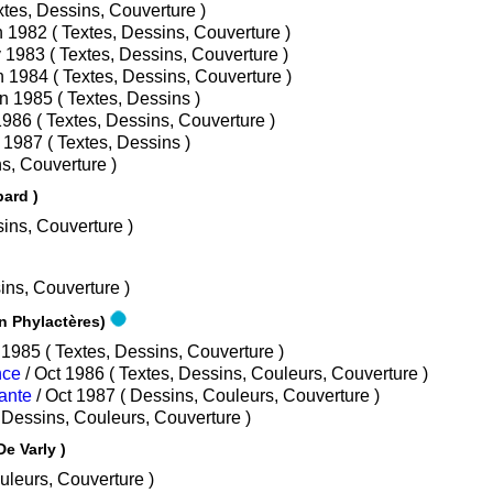
n 1981 ( Textes, Dessins, Couverture )
/ Jan 1982 ( Textes, Dessins, Couverture )
/ Fév 1983 ( Textes, Dessins, Couverture )
/ Jan 1984 ( Textes, Dessins, Couverture )
/ Jan 1985 ( Textes, Dessins )
/ Mar 1986 ( Textes, Dessins, Couverture )
/ Mar 1987 ( Textes, Dessins )
 Dessins, Couverture )
bard )
tes, Dessins, Couverture )
s, Dessins, Couverture )
bard - Collection Phylactères)
/ Oct 1985 ( Textes, Dessins, Couverture )
nce
/ Oct 1986 ( Textes, Dessins, Couleurs, Couverture )
ante
/ Oct 1987 ( Dessins, Couleurs, Couverture )
/ Oct 1988 ( Dessins, Couleurs, Couverture )
De Varly )
sins, Couleurs, Couverture )