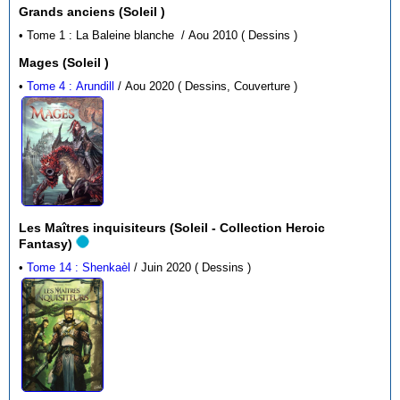
Grands anciens (Soleil )
• Tome 1 : La Baleine blanche / Aou 2010 ( Dessins )
Mages (Soleil )
•
Tome 4 : Arundill
/ Aou 2020 ( Dessins, Couverture )
Les Maîtres inquisiteurs (Soleil - Collection Heroic
Fantasy)
•
Tome 14 : Shenkaèl
/ Juin 2020 ( Dessins )