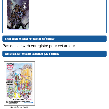
Sites WEB faisant référence à l'auteur
Pas de site web enregistré pour cet auteur.
Affiches de festivals réalisées par l'auteur
Réalisée en 2024