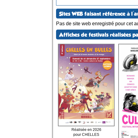
Sites WEB faisant référence à l'a
Pas de site web enregistré pour cet au
Affiches de festivals réalisées pa
Réalisée en 2026
pour CHELLES