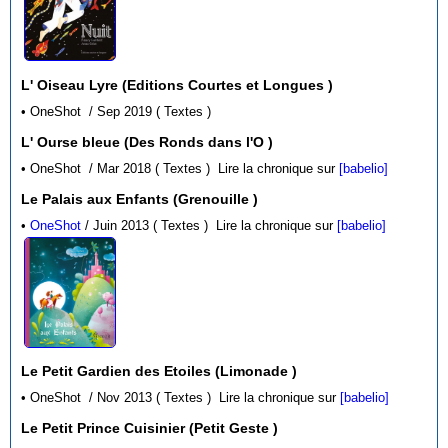
L' Oiseau Lyre (Editions Courtes et Longues )
• OneShot / Sep 2019 ( Textes )
L' Ourse bleue (Des Ronds dans l'O )
• OneShot / Mar 2018 ( Textes )
Lire la chronique sur
[babelio]
Le Palais aux Enfants (Grenouille )
•
OneShot
/ Juin 2013 ( Textes )
Lire la chronique sur
[babelio]
Le Petit Gardien des Etoiles (Limonade )
• OneShot / Nov 2013 ( Textes )
Lire la chronique sur
[babelio]
Le Petit Prince Cuisinier (Petit Geste )