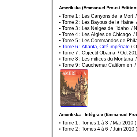
Amerikkka (Emmanuel Proust Edition
•
Tome 6 : Atlanta, Cité impériale
Amerikkka - Intégrale (Emmanuel Prou