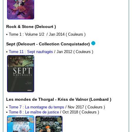
Rock & Stone (Delcourt )
• Tome 1 : Volume 1/2 / Jan 2014 ( Couleurs )
Sept (Delcourt - Collection Conquistador)
•
Tome 11 : Sept naufragés
/ Jan 2012 ( Couleurs )
Les mondes de Thorgal - Kriss de Valnor (Lombard )
•
Tome 7 : La montagne du temps
/ Nov 2017 ( Couleurs )
•
Tome 8 : Le maître de justice
/ Oct 2018 ( Couleurs )