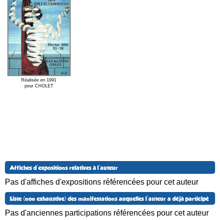
Réalisée en 1991
pour CHOLET
Affiches d'expositions relatives à l'auteur
Pas d'affiches d'expositions référencées pour cet auteur
Liste (non exhaustive) des manifestations auquelles l'auteur a déjà participé
Pas d'anciennes participations référencées pour cet auteur