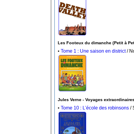
Les Footeux du dimanche (Petit 
•
Tome 1 : Une saison en district
Jules Verne - Voyages extraordinaires
•
Tome 10 : L'école des robinsons